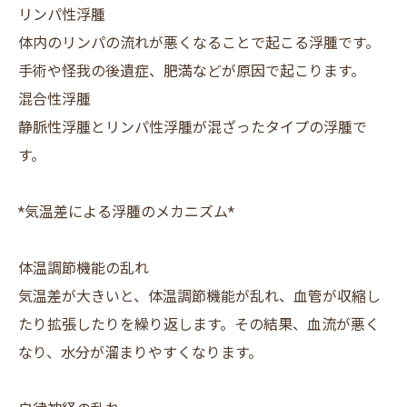
リンパ性浮腫
体内のリンパの流れが悪くなることで起こる浮腫です。
手術や怪我の後遺症、肥満などが原因で起こります。
混合性浮腫
静脈性浮腫とリンパ性浮腫が混ざったタイプの浮腫で
す。
*気温差による浮腫のメカニズム*
体温調節機能の乱れ
気温差が大きいと、体温調節機能が乱れ、血管が収縮し
たり拡張したりを繰り返します。その結果、血流が悪く
なり、水分が溜まりやすくなります。