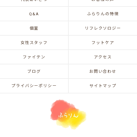
Q&A
ふらりんの特徴
個室
リフレクソロジー
女性スタッフ
フットケア
ファイテン
アクセス
ブログ
お問い合わせ
プライバシーポリシー
サイトマップ