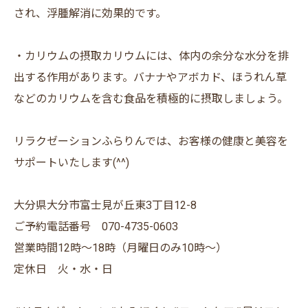
され、浮腫解消に効果的です。
・カリウムの摂取カリウムには、体内の余分な水分を排
出する作用があります。バナナやアボカド、ほうれん草
などのカリウムを含む食品を積極的に摂取しましょう。
リラクゼーションふらりんでは、お客様の健康と美容を
サポートいたします(^^)
大分県大分市富士見が丘東3丁目12-8
ご予約電話番号 070-4735-0603
営業時間12時〜18時（月曜日のみ10時〜）
定休日 火・水・日