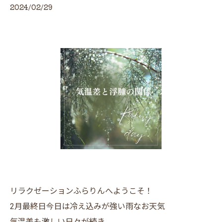
2024/02/29
リラクゼーションふらりんへようこそ！
2月最終日今日は冷え込みが強い雨なお天気
気温差も激しい日々が続き…