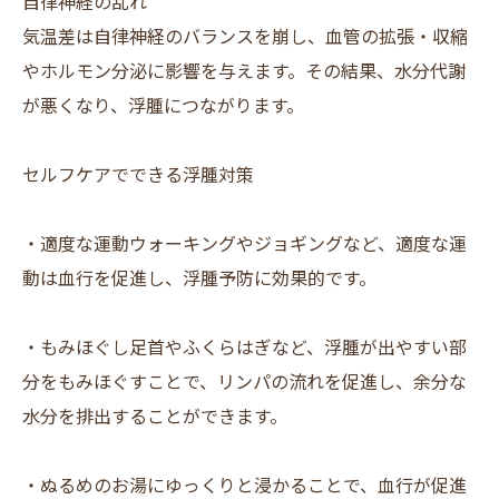
自律神経の乱れ
気温差は自律神経のバランスを崩し、血管の拡張・収縮
やホルモン分泌に影響を与えます。その結果、水分代謝
が悪くなり、浮腫につながります。
セルフケアでできる浮腫対策
・適度な運動ウォーキングやジョギングなど、適度な運
動は血行を促進し、浮腫予防に効果的です。
・もみほぐし足首やふくらはぎなど、浮腫が出やすい部
分をもみほぐすことで、リンパの流れを促進し、余分な
水分を排出することができます。
・ぬるめのお湯にゆっくりと浸かることで、血行が促進