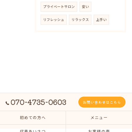
プライベートサロン
安い
リフレッシュ
リラックス
上手い
070-4735-0603
お問い合わせはこちら
初めての方へ
メニュー
代表あいさつ
お客様の声