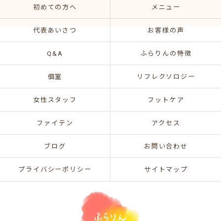
初めての方へ
メニュー
代表あいさつ
お客様の声
Q&A
ふらりんの特徴
個室
リフレクソロジー
女性スタッフ
フットケア
ファイテン
アクセス
ブログ
お問い合わせ
プライバシーポリシー
サイトマップ