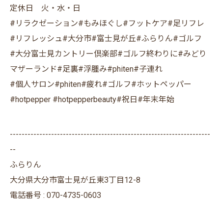
定休日 火・水・日
#リラクゼーション#もみほぐし#フットケア#足リフレ
#リフレッシュ#大分市#富士見が丘#ふらりん#ゴルフ
#大分富士見カントリー倶楽部#ゴルフ終わりに#みどり
マザーランド#足裏#浮腫み#phiten#子連れ
#個人サロン#phiten#疲れ#ゴルフ#ホットペッパー
#hotpepper #hotpepperbeauty#祝日#年末年始
--------------------------------------------------------------------
--
ふらりん
大分県大分市富士見が丘東3丁目12-8
電話番号 : 070-4735-0603