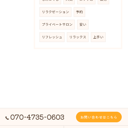
リラクゼーション
予約
プライベートサロン
安い
リフレッシュ
リラックス
上手い
070-4735-0603
お問い合わせはこちら