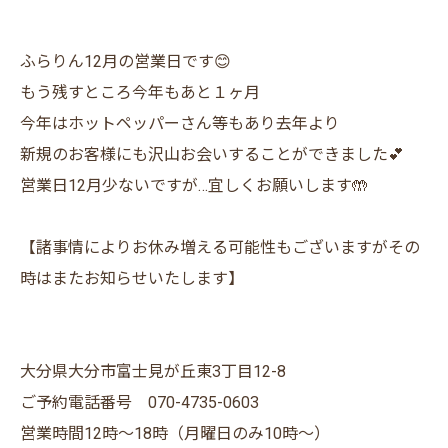
ふらりん12月の営業日です😊
もう残すところ今年もあと１ヶ月
今年はホットペッパーさん等もあり去年より
新規のお客様にも沢山お会いすることができました💕
営業日12月少ないですが…宜しくお願いします🤲
【諸事情によりお休み増える可能性もございますがその
時はまたお知らせいたします】
大分県大分市富士見が丘東3丁目12-8
ご予約電話番号 070-4735-0603
営業時間12時〜18時（月曜日のみ10時〜）