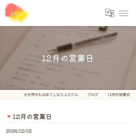
12月の営業日
大分市のもみほぐしならふらりん
ブログ
12月の営業日
12月の営業日
2024/12/02