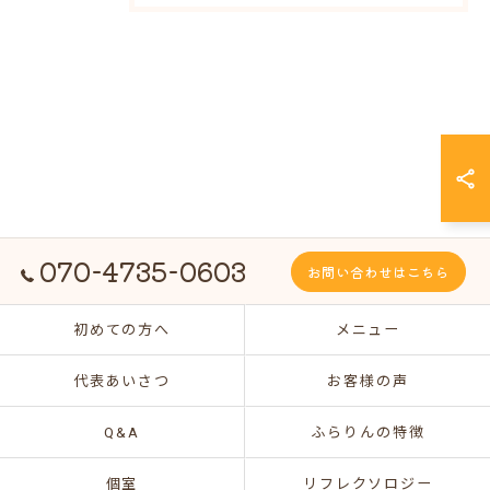
070-4735-0603
お問い合わせはこちら
初めての方へ
メニュー
代表あいさつ
お客様の声
Q&A
ふらりんの特徴
個室
リフレクソロジー