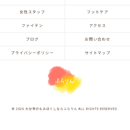
女性スタッフ
フットケア
ファイテン
アクセス
ブログ
お問い合わせ
プライバシーポリシー
サイトマップ
© 2026 大分市のもみほぐしならふらりん ALL RIGHTS RESERVED.