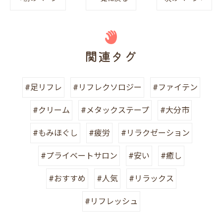
関連タグ
#足リフレ
#リフレクソロジー
#ファイテン
#クリーム
#メタックステープ
#大分市
#もみほぐし
#疲労
#リラクゼーション
#プライベートサロン
#安い
#癒し
#おすすめ
#人気
#リラックス
#リフレッシュ