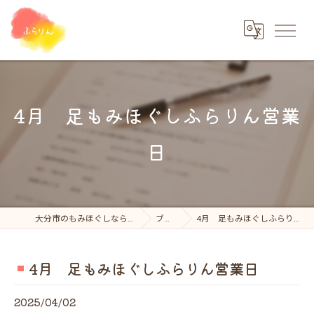
4月 足もみほぐしふらりん営業
日
大分市のもみほぐしならふらりん
ブログ
4月 足もみほぐしふらりん営業日
4月 足もみほぐしふらりん営業日
2025/04/02