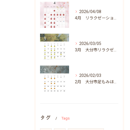
2026/04/08
4月 リラクゼーションふらりん営業日
2026/03/05
3月 大分市リラクゼーションふらりん営業日
2026/02/03
2月 大分市足もみほぐしリラクゼーションふらりん
タグ
Tags