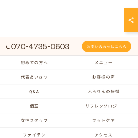
070-4735-0603
お問い合わせはこちら
初めての方へ
メニュー
代表あいさつ
お客様の声
Q&A
ふらりんの特徴
個室
リフレクソロジー
女性スタッフ
フットケア
ファイテン
アクセス