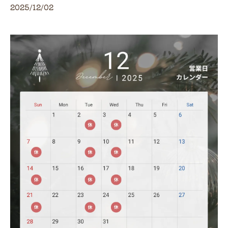
2025/12/02